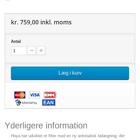
kr. 759,00
inkl. moms
Antal
Læg i kurv
Yderligere information
Hoya har udviklet et filter med en ny antistatisk belægning, der