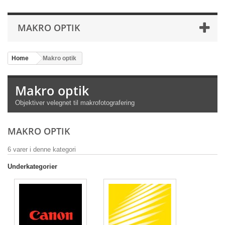
MAKRO OPTIK
Home
>
Makro optik
Makro optik
Objektiver velegnet til makrofotografering
MAKRO OPTIK
6 varer i denne kategori
Underkategorier