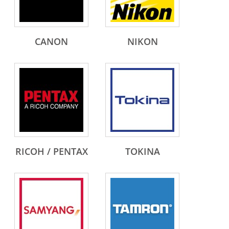
CANON
NIKON
RICOH / PENTAX
TOKINA