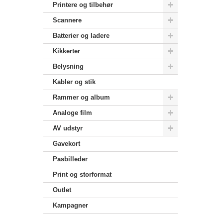
Printere og tilbehør
Scannere
Batterier og ladere
Kikkerter
Belysning
Kabler og stik
Rammer og album
Analoge film
AV udstyr
Gavekort
Pasbilleder
Print og storformat
Outlet
Kampagner