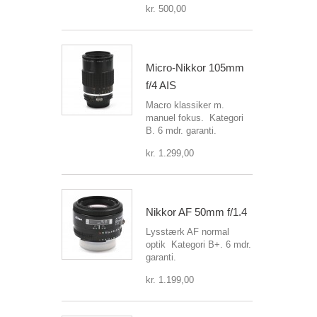
kr. 500,00
Micro-Nikkor 105mm
f/4 AIS
Macro klassiker m.
manuel fokus. Kategori
B. 6 mdr. garanti.
kr. 1.299,00
Nikkor AF 50mm f/1.4
Lysstærk AF normal
optik Kategori B+. 6 mdr.
garanti.
kr. 1.199,00