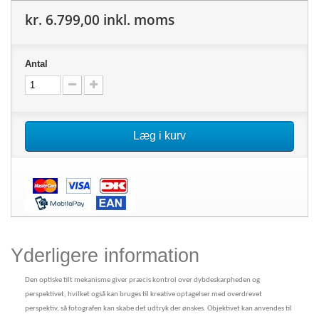
kr. 6.799,00
inkl. moms
Antal
Læg i kurv
Yderligere information
Den optiske tilt mekanisme giver præcis kontrol over dybdeskarpheden og
perspektivet, hvilket også kan bruges til kreative optagelser med overdrevet
perspektiv, så fotografen kan skabe det udtryk der ønskes. Objektivet kan anvendes til