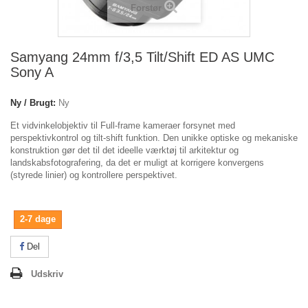
Forstør
Samyang 24mm f/3,5 Tilt/Shift ED AS UMC
Sony A
Ny / Brugt:
Ny
Et vidvinkelobjektiv til Full-frame kameraer forsynet med
perspektivkontrol og tilt-shift funktion. Den unikke optiske og mekaniske
konstruktion gør det til det ideelle værktøj til arkitektur og
landskabsfotografering, da det er muligt at korrigere konvergens
(styrede linier) og kontrollere perspektivet.
2-7 dage
Del
Udskriv