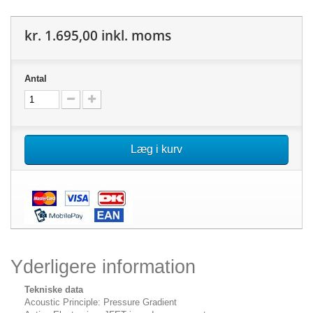
kr. 1.695,00
inkl. moms
Antal
Læg i kurv
Yderligere information
Tekniske data
Acoustic Principle: Pressure Gradient