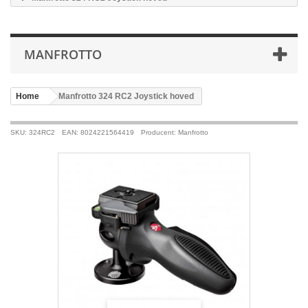
MANFROTTO
Home
>
Manfrotto 324 RC2 Joystick hoved
SKU: 324RC2
EAN: 8024221564419
Producent: Manfrotto