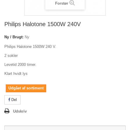
Forstør
Philips Halotone 1500W 240V
Ny / Brugt:
Ny
Philips Halotone 1500W 240 V.
2 sokler
Levetid 2000 timer.
Klart hvidt lys
Udgået af sortiment
Del
Udskriv