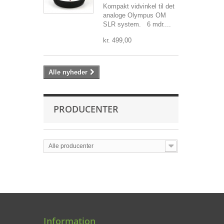
Kompakt vidvinkel til det
analoge Olympus OM
SLR system. 6 mdr....
kr. 499,00
Alle nyheder
PRODUCENTER
Alle producenter
Information