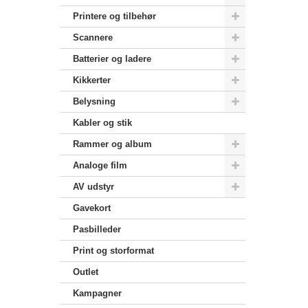
Printere og tilbehør
Scannere
Batterier og ladere
Kikkerter
Belysning
Kabler og stik
Rammer og album
Analoge film
AV udstyr
Gavekort
Pasbilleder
Print og storformat
Outlet
Kampagner