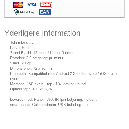
Yderligere information
Tekniske data:
Farve: Sort
Stand By tid: 12 timer / I brug: 9 timer
Rotation: 2-5 omgange pr. minut
Vægt: 205gr
Dimensioner: 72 x 70mm
Bluetooth: Kompatibel med Android 2.3.6 eller nyere / iOS 4 eller
nyere
Montage: 1/4" skrue i top / 1/4" gevind i bund
Opladning: Via USB 3,7V
Leveres med: Panolit 360, IR fjernbetjening, holder til
smartphone, GoPro adapter, USB kabel og etui