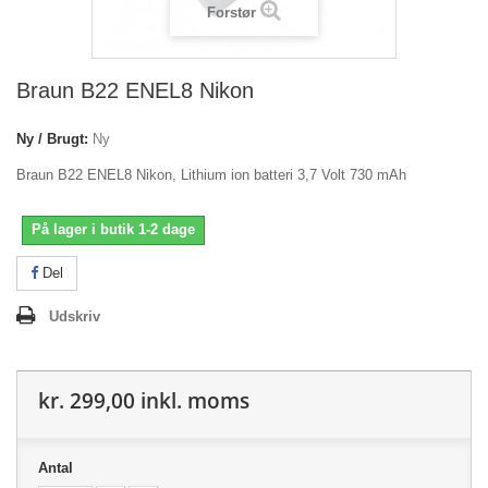
Forstør
Braun B22 ENEL8 Nikon
Ny / Brugt:
Ny
Braun B22 ENEL8 Nikon, Lithium ion batteri 3,7 Volt 730 mAh
På lager i butik 1-2 dage
Del
Udskriv
kr. 299,00
inkl. moms
Antal