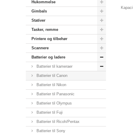
Hukommelse
Kapacit
Gimbals
Stativer
Tasker, remme
Printere og tilbehør
Scannere
Batterier og ladere
Batterier til kameraer
Batterier til Canon
Batterier til Nikon
Batterier til Panasonic
Batterier til Olympus
Batterier til Fuji
Batterier til Ricoh/Pentax
Batterier til Sony