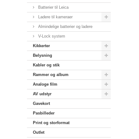
Batterier til Leica
Ladere til kameraer
Almindelige batterier og ladere
V-Lock system
Kikkerter
Belysning
Kabler og stik
Rammer og album
Analoge film
AV udstyr
Gavekort
Pasbilleder
Print og storformat
Outlet