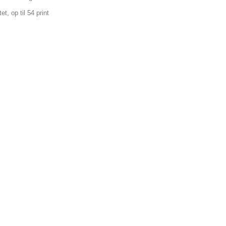
et, op til 54 print